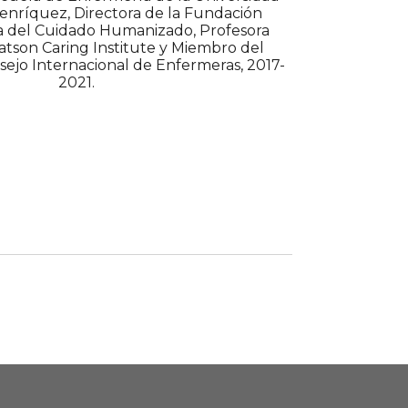
Henríquez, Directora de la Fundación
a del Cuidado Humanizado, Profesora
atson Caring Institute y Miembro del
sejo Internacional de Enfermeras, 2017-
2021.