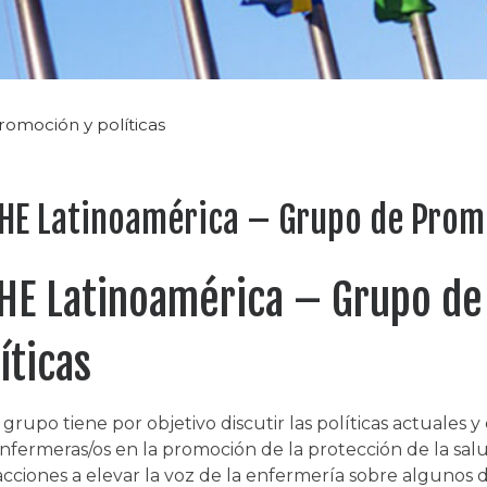
omoción y políticas
HE Latinoamérica – Grupo de Promo
HE Latinoamérica – Grupo de
íticas
 grupo tiene por objetivo discutir las políticas actuale
enfermeras/os en la promoción de la protección de la sal
acciones a elevar la voz de la enfermería sobre algunos